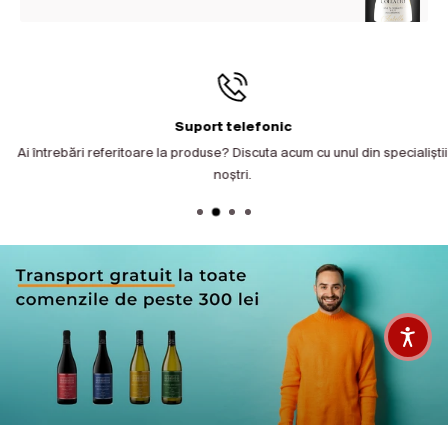
Suport telefonic
Ai întrebări referitoare la produse? Discuta acum cu unul din specialiștii
noștri.