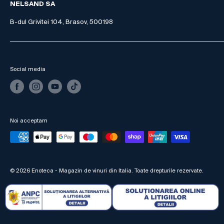
NELSAND SA
B-dul Grivitei 104, Brasov, 500198
Social media
Noi acceptam
© 2026 Enoteca - Magazin de vinuri din Italia. Toate drepturile rezervate.