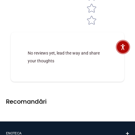
No reviews yet, lead the way and share
your thoughts
Recomandări
ENOTECA