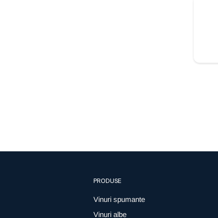
PRODUSE
Vinuri spumante
Vinuri albe