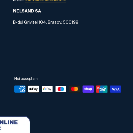
NELSAND SA
B-dul Grivitei 104, Brasov, 500198
Noi acceptam